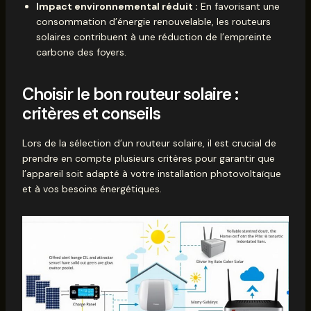
Impact environnemental réduit :
En favorisant une
consommation d’énergie renouvelable, les routeurs
solaires contribuent à une réduction de l’empreinte
carbone des foyers.
Choisir le bon routeur solaire :
critères et conseils
Lors de la sélection d’un routeur solaire, il est crucial de
prendre en compte plusieurs critères pour garantir que
l’appareil soit adapté à votre installation photovoltaïque
et à vos besoins énergétiques.