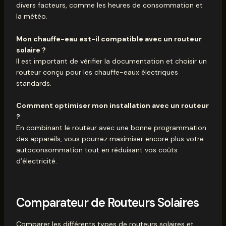
divers facteurs, comme les heures de consommation et
la météo.
Mon chauffe-eau est-il compatible avec un routeur
solaire ?
Il est important de vérifier la documentation et choisir un
routeur conçu pour les chauffe-eaux électriques
standards.
Comment optimiser mon installation avec un routeur
?
En combinant le routeur avec une bonne programmation
des appareils, vous pourrez maximiser encore plus votre
autoconsommation tout en réduisant vos coûts
d’électricité.
Comparateur de Routeurs Solaires
Comparer les différents types de routeurs solaires et