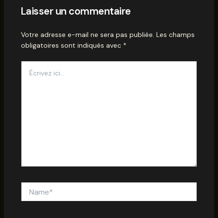
Laisser un commentaire
Votre adresse e-mail ne sera pas publiée.
Les champs
obligatoires sont indiqués avec
*
Écrivez
ici…
Name*