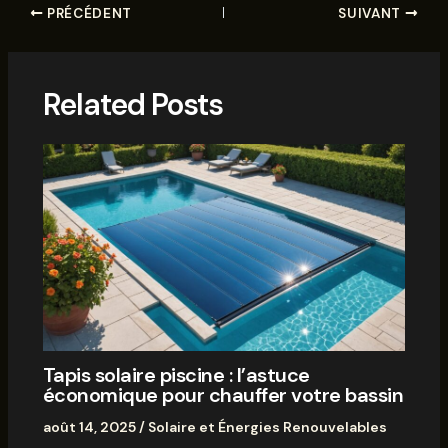
PRÉCÉDENT
SUIVANT
Related Posts
Tapis solaire piscine : l’astuce
économique pour chauffer votre bassin
août 14, 2025
/
Solaire et Énergies Renouvelables