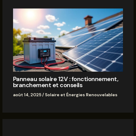
Panneau solaire 12V : fonctionnement,
branchement et conseils
août 14, 2025
/
Solaire et Énergies Renouvelables