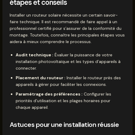
étapes et conseils
Installer un routeur solaire nécessite un certain savoir-
faire technique. Il est recommandé de faire appel à un
professionnel certifié pour s’assurer de la conformité du
montage. Toutefois, connaître les principales étapes vous
aidera à mieux comprendre le processus.
Audit technique :
Évaluer la puissance de votre
installation photovoltaïque et les types d’appareils à
connecter.
Placement du routeur :
Installer le routeur près des
appareils à gérer pour faciliter les connexions.
Paramétrage des préférences :
Configurer les
priorités d’utilisation et les plages horaires pour
chaque appareil.
Astuces pour une installation réussie