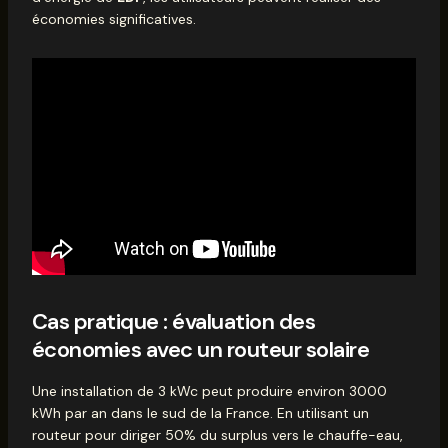
économies significatives.
Cas pratique : évaluation des
économies avec un routeur solaire
Une installation de 3 kWc peut produire environ 3000
kWh par an dans le sud de la France. En utilisant un
routeur pour diriger 50% du surplus vers le chauffe-eau,