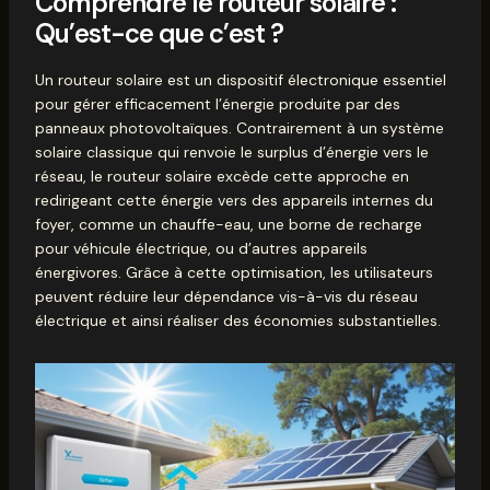
Comprendre le routeur solaire :
Qu’est-ce que c’est ?
Un routeur solaire est un dispositif électronique essentiel
pour gérer efficacement l’énergie produite par des
panneaux photovoltaïques. Contrairement à un système
solaire classique qui renvoie le surplus d’énergie vers le
réseau, le routeur solaire excède cette approche en
redirigeant cette énergie vers des appareils internes du
foyer, comme un chauffe-eau, une borne de recharge
pour véhicule électrique, ou d’autres appareils
énergivores. Grâce à cette optimisation, les utilisateurs
peuvent réduire leur dépendance vis-à-vis du réseau
électrique et ainsi réaliser des économies substantielles.