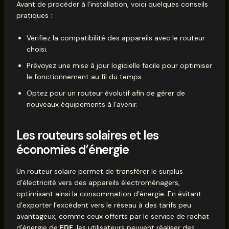
Avant de procéder à l’installation, voici quelques conseils
pratiques :
Vérifiez la compatibilité des appareils avec le routeur
choisi.
Prévoyez une mise à jour logicielle facile pour optimiser
le fonctionnement au fil du temps.
Optez pour un routeur évolutif afin de gérer de
nouveaux équipements à l’avenir.
Les routeurs solaires et les
économies d’énergie
Un routeur solaire permet de transférer le surplus
d’électricité vers des appareils électroménagers,
optimisant ainsi la consommation d’énergie. En évitant
d’exporter l’excédent vers le réseau à des tarifs peu
avantageux, comme ceux offerts par le service de rachat
d’énergie de
EDF
, les utilisateurs peuvent réaliser des