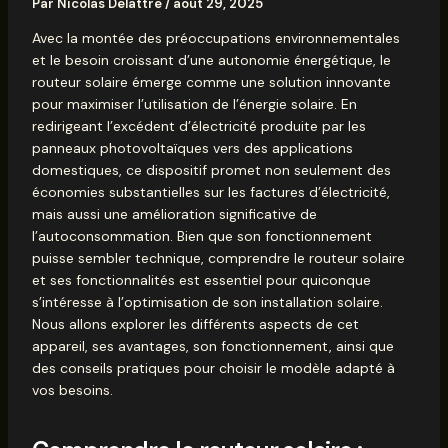
Par
Nicolas Delattre
/
août 29, 2025
Avec la montée des préoccupations environnementales
et le besoin croissant d’une autonomie énergétique, le
routeur solaire émerge comme une solution innovante
pour maximiser l’utilisation de l’énergie solaire. En
redirigeant l’excédent d’électricité produite par les
panneaux photovoltaïques vers des applications
domestiques, ce dispositif promet non seulement des
économies substantielles sur les factures d’électricité,
mais aussi une amélioration significative de
l’autoconsommation. Bien que son fonctionnement
puisse sembler technique, comprendre le routeur solaire
et ses fonctionnalités est essentiel pour quiconque
s’intéresse à l’optimisation de son installation solaire.
Nous allons explorer les différents aspects de cet
appareil, ses avantages, son fonctionnement, ainsi que
des conseils pratiques pour choisir le modèle adapté à
vos besoins.