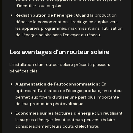
d’identifier tout surplus.
Redistribution de l’énergie :
Quand la production
dépasse la consommation, il redirige ce surplus vers
les appareils programmés, maximisant ainsi l’utilisation
de l’énergie solaire sans l’envoyer au réseau.
Les avantages d’un routeur solaire
L’installation d’un routeur solaire présente plusieurs
bénéfices clés :
Augmentation de l’autoconsommation :
En
optimisant l’utilisation de l’énergie produite, un routeur
permet aux foyers d’utiliser une part plus importante
de leur production photovoltaïque.
Économies sur les factures d’énergie :
En réutilisant
le surplus d’énergie, les utilisateurs peuvent réduire
considérablement leurs coûts d’électricité.