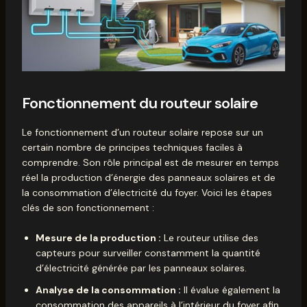
Fonctionnement du routeur solaire
Le fonctionnement d’un routeur solaire repose sur un
certain nombre de principes techniques faciles à
comprendre. Son rôle principal est de mesurer en temps
réel la production d’énergie des panneaux solaires et de
la consommation d’électricité du foyer. Voici les étapes
clés de son fonctionnement :
Mesure de la production :
Le routeur utilise des
capteurs pour surveiller constamment la quantité
d’électricité générée par les panneaux solaires.
Analyse de la consommation :
Il évalue également la
consommation des appareils à l’intérieur du foyer afin