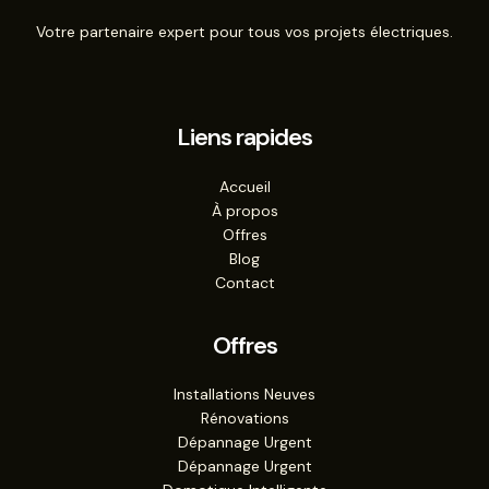
Votre partenaire expert pour tous vos projets électriques.
Liens rapides
Accueil
À propos
Offres
Blog
Contact
Offres
Installations Neuves
Rénovations
Dépannage Urgent
Dépannage Urgent