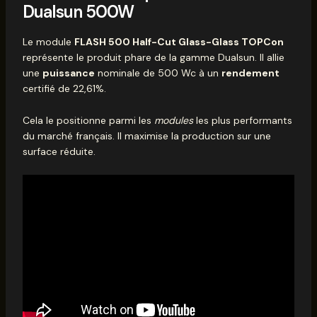
Dualsun 500W
Le module
FLASH 500 Half-Cut Glass-Glass TOPCon
représente le produit phare de la gamme Dualsun. Il allie
une
puissance
nominale de 500 Wc à un
rendement
certifié de 22,61%.
Cela le positionne parmi les
modules
les plus performants
du marché français. Il maximise la production sur une
surface réduite.