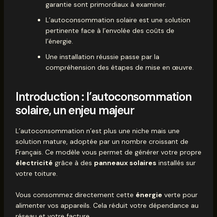
garantie sont primordiaux à examiner.
L’autoconsommation solaire est une solution
pertinente face à l’envolée des coûts de
l’énergie.
Une installation réussie passe par la
compréhension des étapes de mise en œuvre.
Introduction : l’autoconsommation
solaire, un enjeu majeur
L’autoconsommation n’est plus une niche mais une
solution mature, adoptée par un nombre croissant de
Français. Ce modèle vous permet de générer votre propre
électricité
grâce à des
panneaux solaires
installés sur
votre toiture.
Vous consommez directement cette
énergie
verte pour
alimenter vos appareils. Cela réduit votre dépendance au
réseau et votre facture.