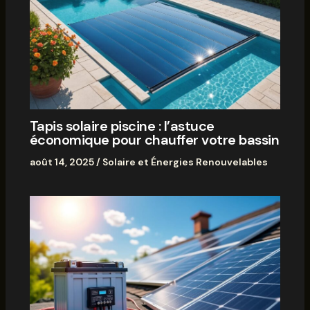
Tapis solaire piscine : l’astuce
économique pour chauffer votre bassin
août 14, 2025
/
Solaire et Énergies Renouvelables