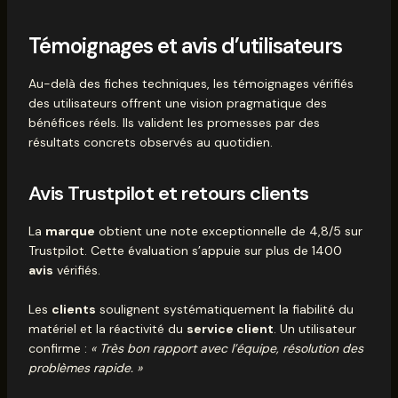
Témoignages et avis d’utilisateurs
Au-delà des fiches techniques, les témoignages vérifiés
des utilisateurs offrent une vision pragmatique des
bénéfices réels. Ils valident les promesses par des
résultats concrets observés au quotidien.
Avis Trustpilot et retours clients
La
marque
obtient une note exceptionnelle de 4,8/5 sur
Trustpilot. Cette évaluation s’appuie sur plus de 1400
avis
vérifiés.
Les
clients
soulignent systématiquement la fiabilité du
matériel et la réactivité du
service client
. Un utilisateur
confirme :
« Très bon rapport avec l’équipe, résolution des
problèmes rapide. »