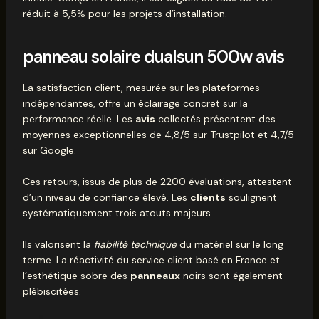
réduit à 5,5% pour les projets d’installation.
panneau solaire dualsun 500w avis
La satisfaction client, mesurée sur les plateformes
indépendantes, offre un éclairage concret sur la
performance réelle. Les
avis
collectés présentent des
moyennes exceptionnelles de 4,8/5 sur Trustpilot et 4,7/5
sur Google.
Ces retours, issus de plus de 2200 évaluations, attestent
d’un niveau de confiance élevé. Les
clients
soulignent
systématiquement trois atouts majeurs.
Ils valorisent la
fiabilité technique
du matériel sur le long
terme. La réactivité du service client basé en France et
l’esthétique sobre des
panneaux
noirs sont également
plébiscitées.