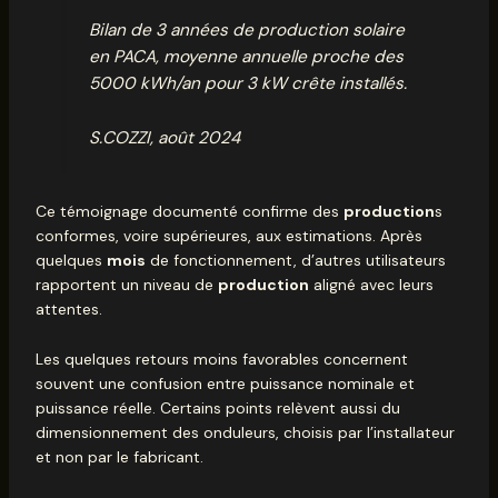
Bilan de 3 années de production solaire
en PACA, moyenne annuelle proche des
5000 kWh/an pour 3 kW crête installés.
S.COZZI, août 2024
Ce témoignage documenté confirme des
production
s
conformes, voire supérieures, aux estimations. Après
quelques
mois
de fonctionnement, d’autres utilisateurs
rapportent un niveau de
production
aligné avec leurs
attentes.
Les quelques retours moins favorables concernent
souvent une confusion entre puissance nominale et
puissance réelle. Certains points relèvent aussi du
dimensionnement des onduleurs, choisis par l’installateur
et non par le fabricant.