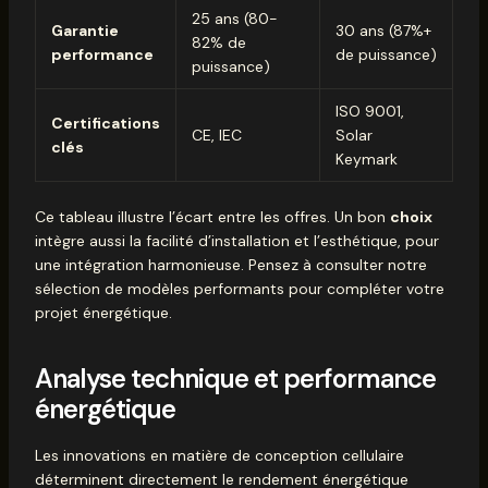
25 ans (80-
Garantie
30 ans (87%+
82% de
performance
de puissance)
puissance)
ISO 9001,
Certifications
CE, IEC
Solar
clés
Keymark
Ce tableau illustre l’écart entre les offres. Un bon
choix
intègre aussi la facilité d’installation et l’esthétique, pour
une intégration harmonieuse. Pensez à consulter notre
sélection de
modèles performants
pour compléter votre
projet énergétique.
Analyse technique et performance
énergétique
Les innovations en matière de conception cellulaire
déterminent directement le rendement énergétique