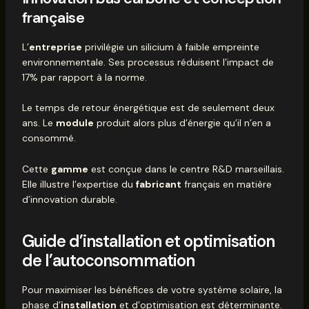
française
L’
entreprise
privilégie un silicium à faible empreinte
environnementale. Ses processus réduisent l’impact de
17% par rapport à la norme.
Le temps de retour énergétique est de seulement deux
ans. Le
module
produit alors plus d’énergie qu’il n’en a
consommé.
Cette
gamme
est conçue dans le centre R&D marseillais.
Elle illustre l’expertise du
fabricant
français en matière
d’innovation durable.
Guide d’installation et optimisation
de l’autoconsommation
Pour maximiser les bénéfices de votre système solaire, la
phase d’
installation
et d’optimisation est déterminante.