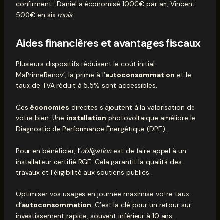
confirment : Daniel a économisé 1000€ par an, Vincent
500€ en six
mois
.
Aides financières et avantages fiscaux
Plusieurs dispositifs réduisent le coût initial.
MaPrimeRenov’, la prime à l’
autoconsommation
et le
taux de TVA réduit à 5,5% sont accessibles.
Ces
économies
directes s’ajoutent à la valorisation de
votre bien. Une
installation
photovoltaïque améliore le
Diagnostic de Performance Énergétique (DPE).
Pour en bénéficier, l’
obligation
est de faire appel à un
installateur certifié RGE. Cela garantit la qualité des
travaux et l’éligibilité aux soutiens publics.
Optimiser vos usages en journée maximise votre taux
d’
autoconsommation
. C’est la clé pour un retour sur
investissement rapide, souvent inférieur à 10 ans.