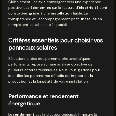
Globalement, les
avis
convergent vers une expérience
positive. Les
économies
sur la facture d’
électricité
sont
constatées
grâce
à une
installation
fiable. La
transparence et l’accompagnement post-
installation
complètent ce tableau très positif.
Critères essentiels pour choisir vos
panneaux solaires
Sélectionner des équipements photovoltaïques
performants repose sur une analyse objective de
plusieurs critères techniques. Nous vous guidons pour
identifier les paramètres décisifs qui impactent la
production et la longévité de votre installation.
Performance et rendement
énergétique
Le
rendement
est l’indicateur principal. Il mesure la