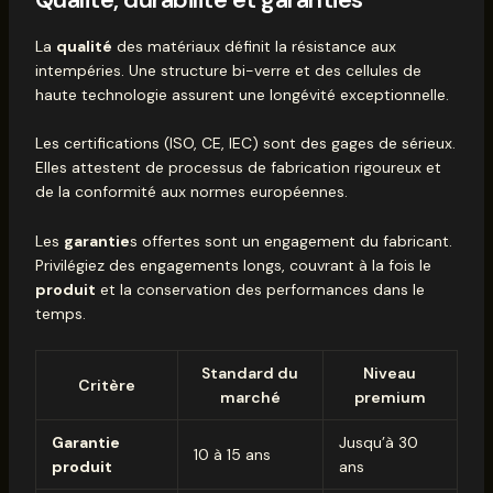
La
qualité
des matériaux définit la résistance aux
intempéries. Une structure bi-verre et des cellules de
haute technologie assurent une longévité exceptionnelle.
Les certifications (ISO, CE, IEC) sont des gages de sérieux.
Elles attestent de processus de fabrication rigoureux et
de la conformité aux normes européennes.
Les
garantie
s offertes sont un engagement du fabricant.
Privilégiez des engagements longs, couvrant à la fois le
produit
et la conservation des performances dans le
temps.
Standard du
Niveau
Critère
marché
premium
Garantie
Jusqu’à 30
10 à 15 ans
produit
ans