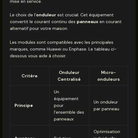
mise en service.
Le choix de l’
onduleur
est crucial. Cet équipement
convertit le courant continu des
panneaux
en courant
alternatif pour votre maison.
Les modules sont compatibles avec les principales
marques, comme Huawei ou Enphase. Le tableau ci-
dessous vous aide à choisir.
Onduleur
Micro-
Critère
Centralisé
onduleurs
Un
équipement
Un onduleur
Principe
pour
par panneau
l’ensemble des
panneaux
Optimisation