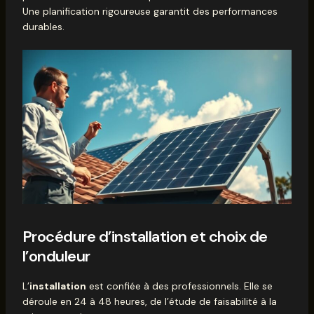
Une planification rigoureuse garantit des performances
durables.
Procédure d’installation et choix de
l’onduleur
L’
installation
est confiée à des professionnels. Elle se
déroule en 24 à 48 heures, de l’étude de faisabilité à la