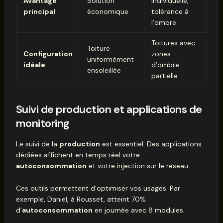
Avantage
Solution
individuelle,
principal
économique
tolérance à
l’ombre
Toitures avec
Toiture
Configuration
zones
uniformément
idéale
d’ombre
ensoleillée
partielle
Suivi de production et applications de
monitoring
Le suivi de la
production
est essentiel. Des applications
dédiées affichent en temps réel votre
autoconsommation
et votre injection sur le réseau.
Ces outils permettent d’optimiser vos usages. Par
exemple, Daniel, à Rousset, atteint 70%
d’
autoconsommation
en journée avec 8 modules.