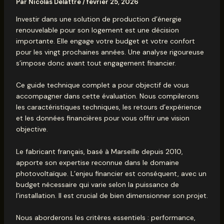
Par
Nicolas Delattre
/
février 25, 2026
Investir dans une solution de production d’énergie
renouvelable pour son logement est une décision
importante. Elle engage votre budget et votre confort
pour les vingt prochaines années. Une analyse rigoureuse
s’impose donc avant tout engagement financier.
Ce guide technique complet a pour objectif de vous
accompagner dans cette évaluation. Nous compilerons
les caractéristiques techniques, les retours d’expérience
et les données financières pour vous offrir une vision
objective.
Le fabricant français, basé à Marseille depuis 2010,
apporte son expertise reconnue dans le domaine
photovoltaïque. L’enjeu financier est conséquent, avec un
budget nécessaire
qui varie selon la puissance de
l’installation. Il est crucial de bien dimensionner son projet.
Nous aborderons les critères essentiels : performance,