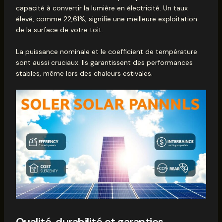
capacité à convertir la lumière en électricité. Un taux
élevé, comme 22,61%, signifie une meilleure exploitation
de la surface de votre toit.
La puissance nominale et le coefficient de température
sont aussi cruciaux. Ils garantissent des performances
stables, même lors des chaleurs estivales.
Qualité, durabilité et garanties