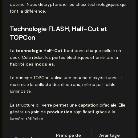
obtenu. Nous décryptons ici les choix technologiques qui
font la différence.
Technologie FLASH, Half-Cut et
TOPCon
La
technologie Half-Cut
fractionne chaque cellule en
deux. Cela réduit les pertes électriques et améliore la
fiabilité des
modules
.
Le principe TOPCon utilise une couche d’oxyde tunnel. Il
maximise la collecte des électrons, même par faible
luminosité.
La structure bi-verre permet une captation bifaciale. Elle
génère un gain de
production
significatif grâce à la
lumière réfléchie.
Principe de
Avantage