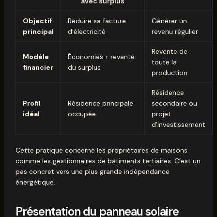
avec surplus
Objectif
Réduire sa facture
Générer un
principal
d’électricité
revenu régulier
Revente de
Modèle
Économies + revente
toute la
financier
du surplus
production
Résidence
Profil
Résidence principale
secondaire ou
idéal
occupée
projet
d’investissement
Cette pratique concerne les propriétaires de maisons
comme les gestionnaires de bâtiments tertiaires. C’est un
pas concret vers une plus grande indépendance
énergétique.
Présentation du panneau solaire