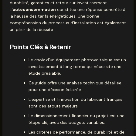
durabilité, garanties et retour sur investissement.
L’
autoconsommation
constitue une réponse concrète à
la hausse des tarifs énergétiques. Une bonne
compréhension du
processus d’installation
est également
un pilier de la réussite.
Points Clés à Retenir
Le choix d’un équipement photovoltaïque est un
investissement à long terme qui nécessite une
étude préalable.
Ce guide offre une analyse technique détaillée
pour une décision éclairée.
L’expertise et l’innovation du fabricant français
sont des atouts majeurs.
Le dimensionnement financier du projet est une
étape clé, avec des budgets variables.
Les critères de performance, de durabilité et de