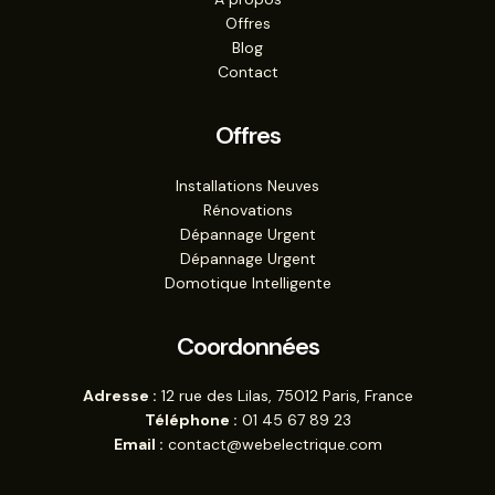
Offres
Blog
Contact
Offres
Installations Neuves
Rénovations
Dépannage Urgent
Dépannage Urgent
Domotique Intelligente
Coordonnées
Adresse :
12 rue des Lilas, 75012 Paris, France
Téléphone :
01 45 67 89 23
Email :
contact@webelectrique.com