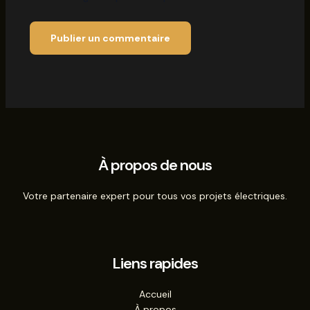
À propos de nous
Votre partenaire expert pour tous vos projets électriques.
Liens rapides
Accueil
À propos