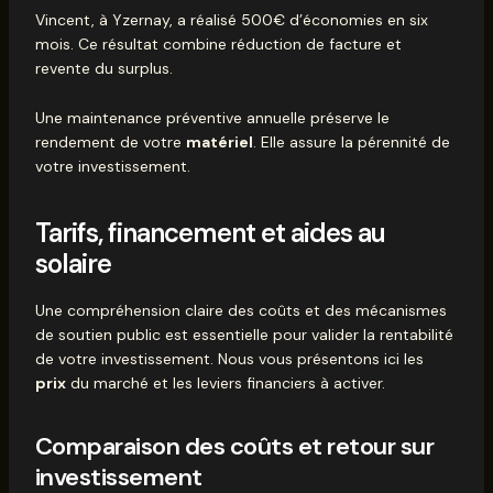
Vincent, à Yzernay, a réalisé 500€ d’économies en six
mois. Ce résultat combine réduction de facture et
revente du surplus.
Une maintenance préventive annuelle préserve le
rendement de votre
matériel
. Elle assure la pérennité de
votre investissement.
Tarifs, financement et aides au
solaire
Une compréhension claire des coûts et des mécanismes
de soutien public est essentielle pour valider la rentabilité
de votre investissement. Nous vous présentons ici les
prix
du marché et les leviers financiers à activer.
Comparaison des coûts et retour sur
investissement