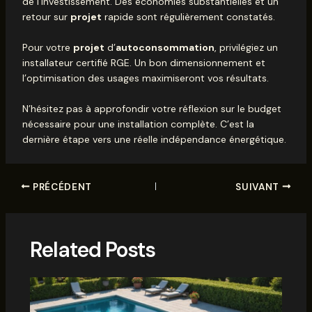
de l’investissement. Des économies substantielles et un
retour sur
projet
rapide sont régulièrement constatés.
Pour votre
projet
d’
autoconsommation
, privilégiez un
installateur certifié RGE. Un bon dimensionnement et
l’optimisation des usages maximiseront vos résultats.
N’hésitez pas à approfondir votre réflexion sur le
budget
nécessaire
pour une installation complète. C’est la
dernière étape vers une réelle indépendance énergétique.
PRÉCÉDENT
SUIVANT
Related Posts