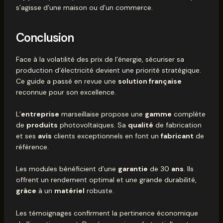
s’agisse d’une maison ou d’un commerce.
Conclusion
Face à la volatilité des prix de l’énergie, sécuriser sa
production d’électricité devient une priorité stratégique.
Ce guide a passé en revue une
solution française
reconnue pour son excellence.
L’
entreprise
marseillaise propose une
gamme
complète
de
produits
photovoltaïques. Sa
qualité
de fabrication
et ses
avis
clients exceptionnels en font un
fabricant
de
référence.
Les modules bénéficient d’une
garantie
de 30
ans
. Ils
offrent un rendement optimal et une grande durabilité,
grâce
à un
matériel
robuste.
Les témoignages confirment la pertinence économique