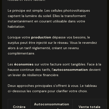
Le principe est simple. Les cellules photovoltaïques
captent la lumière du soleil. Elles la transforment
instantanément en courant utilisable dans votre
habitation.
Lorsque votre
production
dépasse vos besoins, le
surplus peut être injecté sur le réseau. Vous le revendez
alors à un tarif réglementé, créant un revenu
complémentaire.
Les
économies
sur votre facture sont tangibles. Face à la
hausse continue des tarifs, l’
autoconsommation
devient
un levier de résilience financière.
Deux approches principales s’offrent à vous. Le tableau
ci-dessous les compare pour clarifier votre choix.
Autoconsommation
Critère
Vente totale