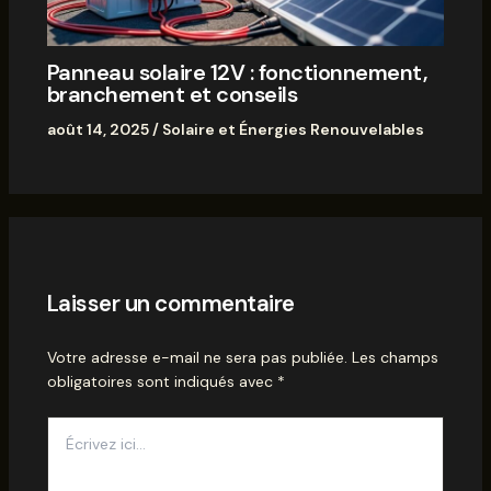
Panneau solaire 12V : fonctionnement,
branchement et conseils
août 14, 2025
/
Solaire et Énergies Renouvelables
Laisser un commentaire
Votre adresse e-mail ne sera pas publiée.
Les champs
obligatoires sont indiqués avec
*
Écrivez
ici…