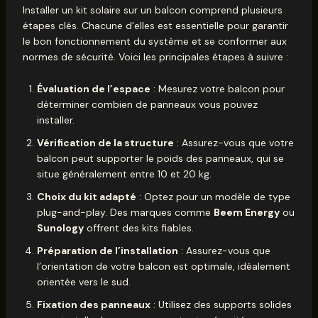
Installer un kit solaire sur un balcon comprend plusieurs
étapes clés. Chacune d’elles est essentielle pour garantir
le bon fonctionnement du système et se conformer aux
normes de sécurité. Voici les principales étapes à suivre :
Évaluation de l’espace
: Mesurez votre balcon pour
déterminer combien de panneaux vous pouvez
installer.
Vérification de la structure
: Assurez-vous que votre
balcon peut supporter le poids des panneaux, qui se
situe généralement entre 10 et 20 kg.
Choix du kit adapté
: Optez pour un modèle de type
plug-and-play. Des marques comme
Beem Energy
ou
Sunology
offrent des kits fiables.
Préparation de l’installation
: Assurez-vous que
l’orientation de votre balcon est optimale, idéalement
orientée vers le sud.
Fixation des panneaux
: Utilisez des supports solides