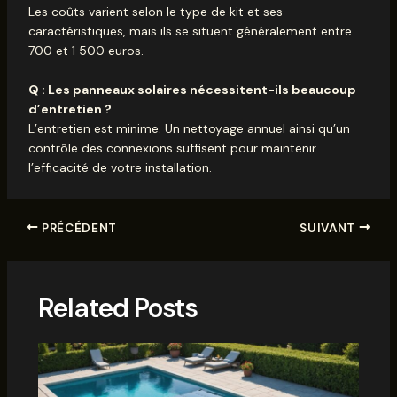
Les coûts varient selon le type de kit et ses
caractéristiques, mais ils se situent généralement entre
700 et 1 500 euros.
Q : Les panneaux solaires nécessitent-ils beaucoup
d’entretien ?
L’entretien est minime. Un nettoyage annuel ainsi qu’un
contrôle des connexions suffisent pour maintenir
l’efficacité de votre installation.
PRÉCÉDENT
SUIVANT
Related Posts