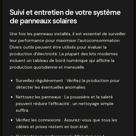
Suivi et entretien de votre système
de panneaux solaires
Une fois les panneaux installés, il est essentiel de surveiller
leur performance pour maximiser l’autoconsommation.
Divers outils peuvent être utilisés pour évaluer la
production d’électricité. La plupart des kits modernes
incluent un tableau de bord numérique qui affiche la
production quotidienne et mensuelle.
Surveillez régulièrement : Vérifiez la production pour
détecter les éventuelles anomalies.
Nettoyez les panneaux : La poussière et la saleté
peuvent réduire l’efficacité ; un nettoyage simple
suffira.
Vérifiez les connexions : Assurez-vous que tous les
câbles et prises restent en bon état.