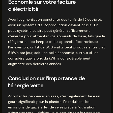
Économie sur votre facture
d’électricité
Avec l’augmentation constante des tarifs de l’électricité,
avoir un système d’autoproduction devient crucial. Un
petit système solaire peut générer suffisamment
d’énergie pour alimenter vos appareils de base, tels que le
réfrigérateur, les lampes et les appareils électroniques.
Par exemple, un kit de 800 watts peut produire entre 3 et
5 kWh par jour, soit une belle économie, surtout si l’on
considère que le prix du kWh a considérablement
augmenté ces dernières années.
Conclusion sur l’importance de
l’énergie verte
Adopter les panneaux solaires, c’est également faire un
geste significatif pour la planète. En réduisant les
émissions de gaz à effet de serre grâce à l’utilisation
d’énergies renouvelables, vous participez à la transition