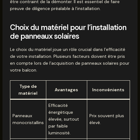
être contraint de la démonter. Il est essentiel de faire
preuve de diligence préalable à l’installation.
Choix du matériel pour l’installation
de panneaux solaires
Le choix du matériel joue un rôle crucial dans l’efficacité
de votre installation. Plusieurs facteurs doivent être pris
en compte lors de l’acquisition de panneaux solaires pour
votre balcon.
Type de
Avantages
Inconvénients
matériel
Efficacité
énergétique
Panneaux
Prix souvent plus
élevée, surtout
monocristallins
élevé.
par faible
luminosité.