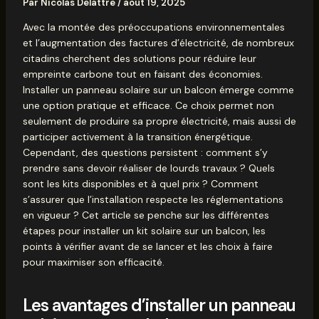
Par
Nicolas Delattre
/
août 19, 2025
Avec la montée des préoccupations environnementales
et l’augmentation des factures d’électricité, de nombreux
citadins cherchent des solutions pour réduire leur
empreinte carbone tout en faisant des économies.
Installer un panneau solaire sur un balcon émerge comme
une option pratique et efficace. Ce choix permet non
seulement de produire sa propre électricité, mais aussi de
participer activement à la transition énergétique.
Cependant, des questions persistent : comment s’y
prendre sans devoir réaliser de lourds travaux ? Quels
sont les kits disponibles et à quel prix ? Comment
s’assurer que l’installation respecte les réglementations
en vigueur ? Cet article se penche sur les différentes
étapes pour installer un kit solaire sur un balcon, les
points à vérifier avant de se lancer et les choix à faire
pour maximiser son efficacité.
Les avantages d’installer un panneau