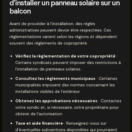
d’installer un panneau solaire sur un
balcon
Avant de procéder à l’installation, des règles
administratives peuvent devoir être respectées. Ces
réglementations varient selon les régions et dépendent
souvent des règlements de copropriété.
Vérifiez la réglementation de votre copropriété
:
Certains syndicats peuvent imposer des restrictions à
l’installation de panneaux solaires.
Consultez les règlements municipaux
: Certaines
municipalités imposent des normes concernant les
installations visibles de l’extérieur.
Obtenez les approbations nécessaires
: Contactez
votre syndic et, si nécessaire, votre propriétaire pour
obtenir de l’autorisation.
Taxe et aide financière
: Renseignez-vous sur
d’éventuelles subventions disponibles qui pourraient