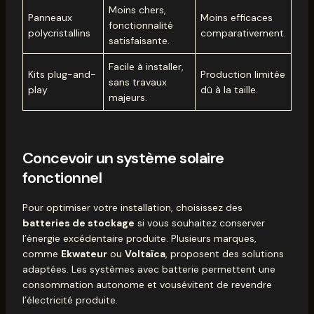
Moins chers,
Panneaux
Moins efficaces
fonctionnalité
polycristallins
comparativement.
satisfaisante.
Facile à installer,
Kits plug-and-
Production limitée
sans travaux
play
dû à la taille.
majeurs.
Concevoir un système solaire
fonctionnel
Pour optimiser votre installation, choisissez des
batteries de stockage
si vous souhaitez conserver
l’énergie excédentaire produite. Plusieurs marques,
comme
Ekwateur
ou
Voltaïca
, proposent des solutions
adaptées. Les systèmes avec batterie permettent une
consommation autonome et vousévitent de revendre
l’électricité produite.