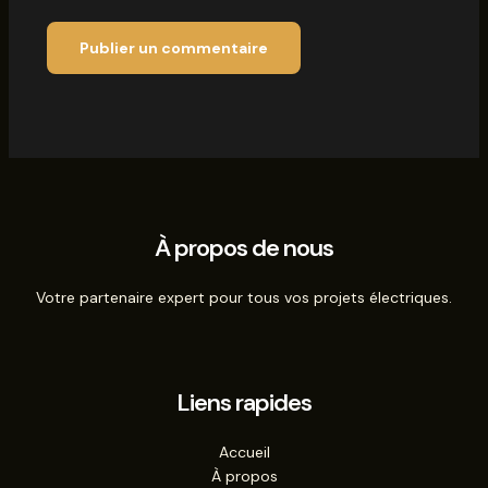
À propos de nous
Votre partenaire expert pour tous vos projets électriques.
Liens rapides
Accueil
À propos