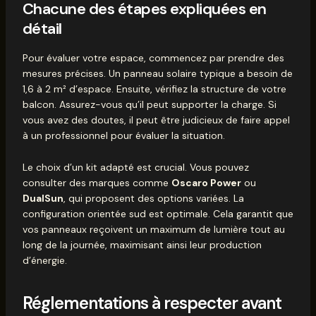
Chacune des étapes expliquées en
détail
Pour évaluer votre espace, commencez par prendre des
mesures précises. Un panneau solaire typique a besoin de
1,6 à 2 m² d’espace. Ensuite, vérifiez la structure de votre
balcon. Assurez-vous qu’il peut supporter la charge. Si
vous avez des doutes, il peut être judicieux de faire appel
à un professionnel pour évaluer la situation.
Le choix d’un kit adapté est crucial. Vous pouvez
consulter des marques comme
Oscaro Power
ou
DualSun
, qui proposent des options variées. La
configuration orientée sud est optimale. Cela garantit que
vos panneaux reçoivent un maximum de lumière tout au
long de la journée, maximisant ainsi leur production
d’énergie.
Réglementations à respecter avant