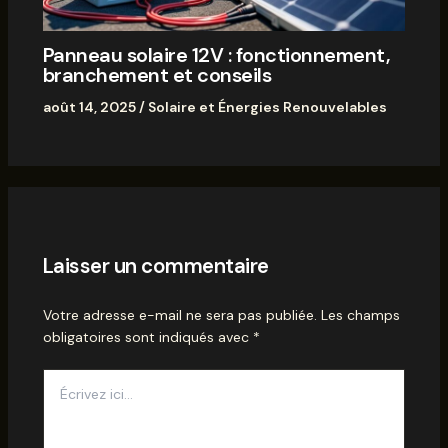
Panneau solaire 12V : fonctionnement,
branchement et conseils
août 14, 2025
/
Solaire et Énergies Renouvelables
Laisser un commentaire
Votre adresse e-mail ne sera pas publiée.
Les champs
obligatoires sont indiqués avec
*
Écrivez
ici…