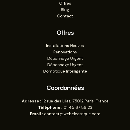
Offres
Blog
Contact
Offres
Installations Neuves
Rénovations
Dépannage Urgent
Dépannage Urgent
Domotique Intelligente
Coordonnées
Adresse :
12 rue des Lilas, 75012 Paris, France
Téléphone :
01 45 67 89 23
Email :
contact@webelectrique.com