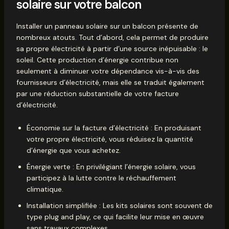
solaire sur votre balcon
Installer un panneau solaire sur un balcon présente de
nombreux atouts. Tout d’abord, cela permet de produire
sa propre électricité à partir d’une source inépuisable : le
soleil. Cette production d’énergie contribue non
seulement à diminuer votre dépendance vis-à-vis des
fournisseurs d’électricité, mais elle se traduit également
par une réduction substantielle de votre facture
d’électricité.
Économie sur la facture d’électricité : En produisant
votre propre électricité, vous réduisez la quantité
d’énergie que vous achetez.
Énergie verte : En privilégiant l’énergie solaire, vous
participez à la lutte contre le réchauffement
climatique.
Installation simplifiée : Les kits solaires sont souvent de
type plug and play, ce qui facilite leur mise en œuvre
sans travaux complexes.