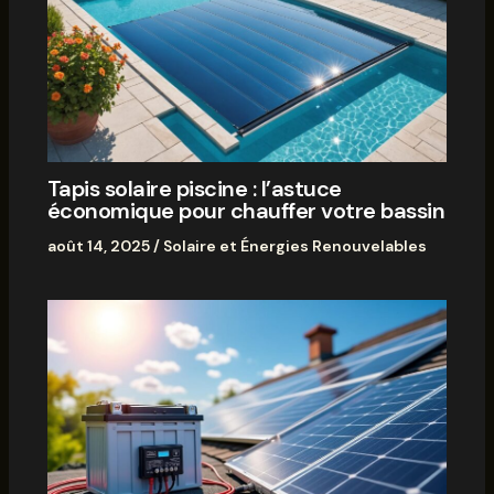
Tapis solaire piscine : l’astuce
économique pour chauffer votre bassin
août 14, 2025
/
Solaire et Énergies Renouvelables