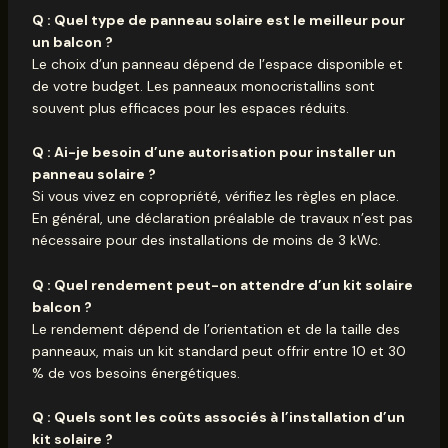
Q : Quel type de panneau solaire est le meilleur pour
un balcon ?
Le choix d’un panneau dépend de l’espace disponible et
de votre budget. Les panneaux monocristallins sont
souvent plus efficaces pour les espaces réduits.
Q : Ai-je besoin d’une autorisation pour installer un
panneau solaire ?
Si vous vivez en copropriété, vérifiez les règles en place.
En général, une déclaration préalable de travaux n’est pas
nécessaire pour des installations de moins de 3 kWc.
Q : Quel rendement peut-on attendre d’un kit solaire
balcon ?
Le rendement dépend de l’orientation et de la taille des
panneaux, mais un kit standard peut offrir entre 10 et 30
% de vos besoins énergétiques.
Q : Quels sont les coûts associés à l’installation d’un
kit solaire ?