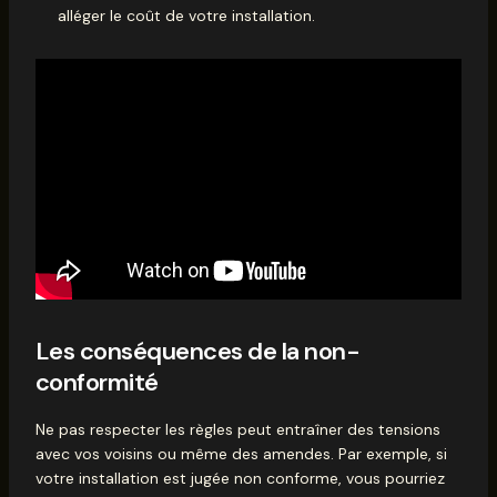
alléger le coût de votre installation.
Les conséquences de la non-
conformité
Ne pas respecter les règles peut entraîner des tensions
avec vos voisins ou même des amendes. Par exemple, si
votre installation est jugée non conforme, vous pourriez