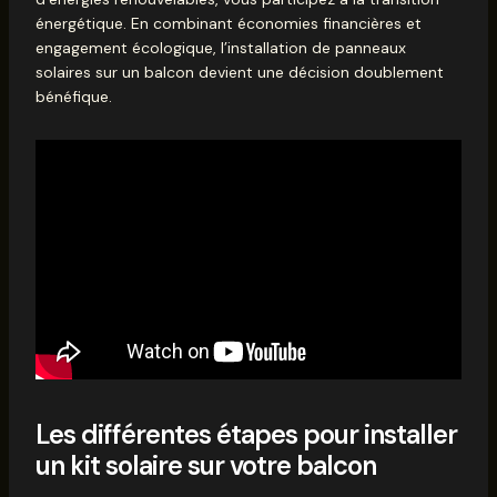
énergétique. En combinant économies financières et
engagement écologique, l’installation de panneaux
solaires sur un balcon devient une décision doublement
bénéfique.
Les différentes étapes pour installer
un kit solaire sur votre balcon