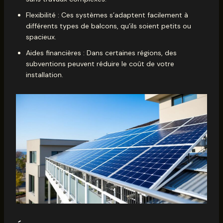
Flexibilité : Ces systèmes s’adaptent facilement à
différents types de balcons, qu’ils soient petits ou
spacieux.
Aides financières : Dans certaines régions, des
subventions peuvent réduire le coût de votre
installation.