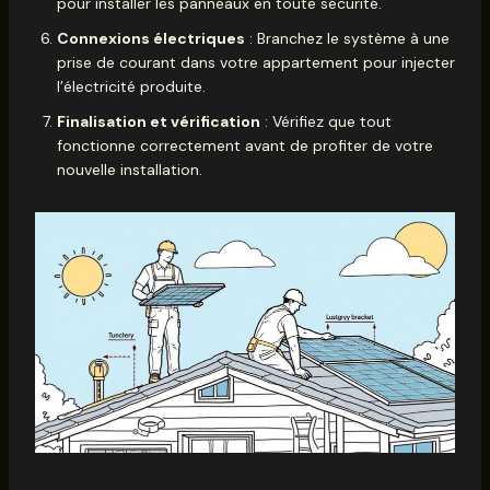
pour installer les panneaux en toute sécurité.
Connexions électriques
: Branchez le système à une
prise de courant dans votre appartement pour injecter
l’électricité produite.
Finalisation et vérification
: Vérifiez que tout
fonctionne correctement avant de profiter de votre
nouvelle installation.