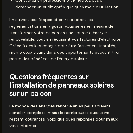
Contactez un professionnel : N’hésitez pas à
demander un audit après quelques mois d’utilisation.
En suivant ces étapes et en respectant les
réglementations en vigueur, vous serez en mesure de
transformer votre balcon en une source d’énergie
renouvelable, tout en réduisant vos factures d’électricité.
Grâce à des kits conçus pour être facilement installés,
même ceux vivant dans des appartements peuvent tirer
partie des bénéfices de l’énergie solaire.
Questions fréquentes sur
l’installation de panneaux solaires
sur un balcon
Le monde des énergies renouvelables peut souvent
sembler complexe, mais de nombreuses questions
restent courantes. Voici quelques réponses pour mieux
vous informer :